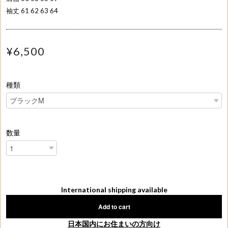
袖丈 61 62 63 64
¥6,500
種類
数量
International shipping available
Add to cart
日本国内にお住まいの方向け