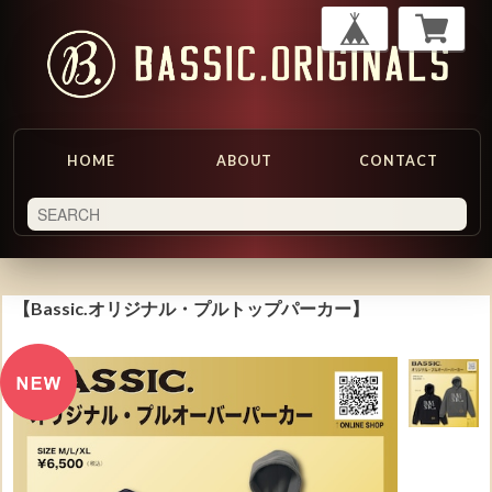
HOME
ABOUT
CONTACT
【Bassic.オリジナル・プルトップパーカー】