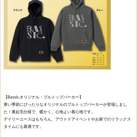
【Bassic.オリジナル・プルトップパーカー】
寒い季節にぴったりなオリジナルのプルトップパーカーが登場しまし
た！裏起毛仕様で、暖かく、心地よい着心地です。
デイリーユースはもちろん、アウトドアイベントやお家でのリラックス
タイムにも最適です。