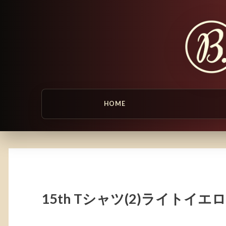
HOME
15th Tシャツ(2)ライトイエ