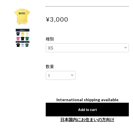
¥3,000
種類
数量
International shipping available
Add to cart
日本国内にお住まいの方向け