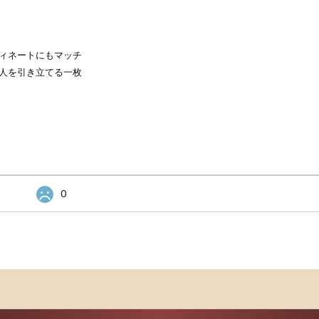
ィネートにもマッチ
人を引き立てる一枚
0