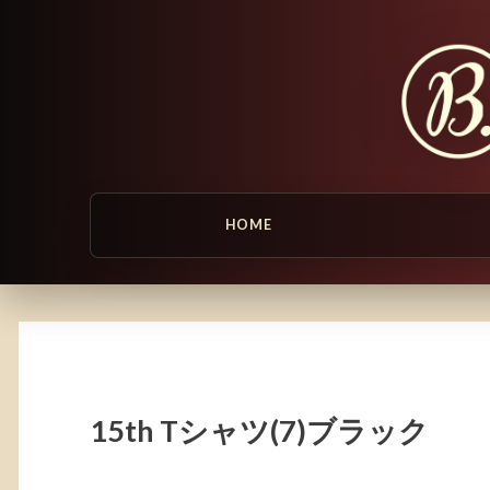
HOME
15th Tシャツ(7)ブラック