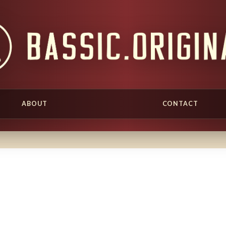
ABOUT
CONTACT