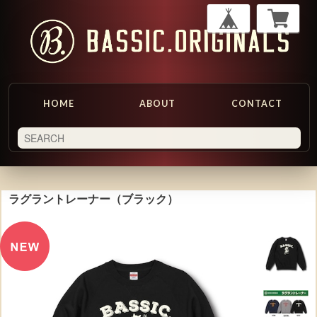
HOME
ABOUT
CONTACT
ラグラントレーナー（ブラック）