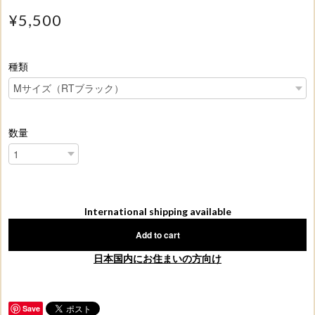
¥5,500
種類
数量
International shipping available
Add to cart
日本国内にお住まいの方向け
Save