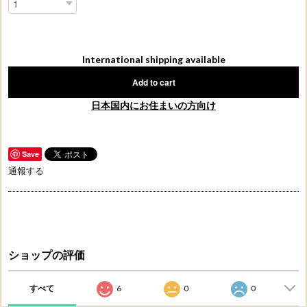
International shipping available
Add to cart
日本国内にお住まいの方向け
Save
通報する
ショップの評価
すべて
6
0
0